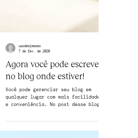
usodesimesmo
7 de fev. de 2020
Agora você pode escrever
no blog onde estiver!
Você pode gerenciar seu blog em
qualquer lugar com mais facilidade
e conveniência. No post desse blog
vamos compartilhar dicas de como...